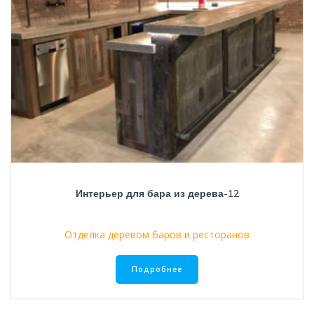
Интерьер для бара из дерева-12
Отделка деревом баров и ресторанов
Подробнее