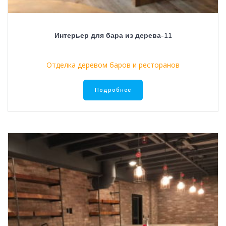
Интерьер для бара из дерева-11
Отделка деревом баров и ресторанов
Подробнее