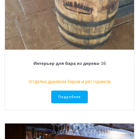
Интерьер для бара из дерева-16
Отделка деревом баров и ресторанов
Подробнее