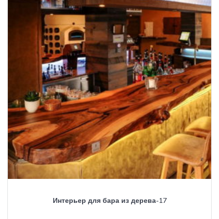
Интерьер для бара из дерева-17