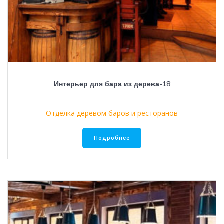
Интерьер для бара из дерева-18
Отделка деревом баров и ресторанов
Подробнее