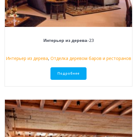
Интерьер из дерева-23
Интерьер из дерева
,
Отделка деревом баров и ресторанов
Подробнее