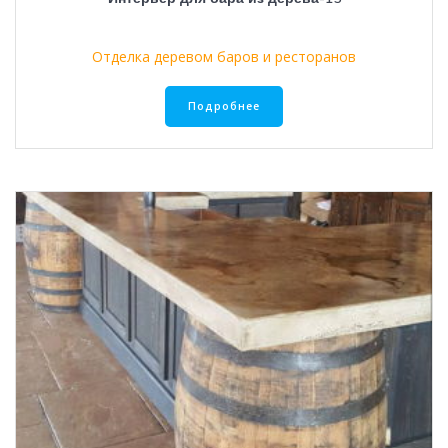
Отделка деревом баров и ресторанов
Подробнее