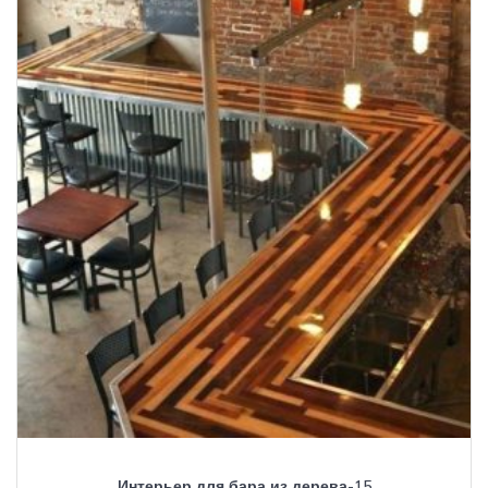
Интерьер для бара из дерева-15