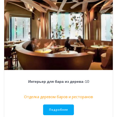
Интерьер для бара из дерева-10
Отделка деревом баров и ресторанов
Подробнее