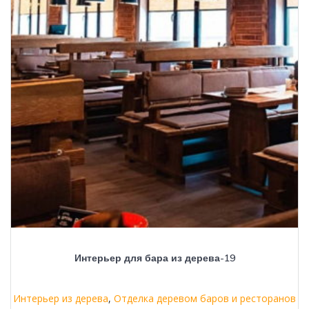
Интерьер для бара из дерева-19
Интерьер из дерева
,
Отделка деревом баров и ресторанов