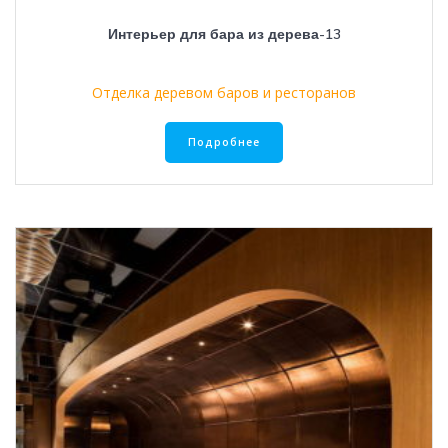
Интерьер для бара из дерева-13
Отделка деревом баров и ресторанов
Подробнее