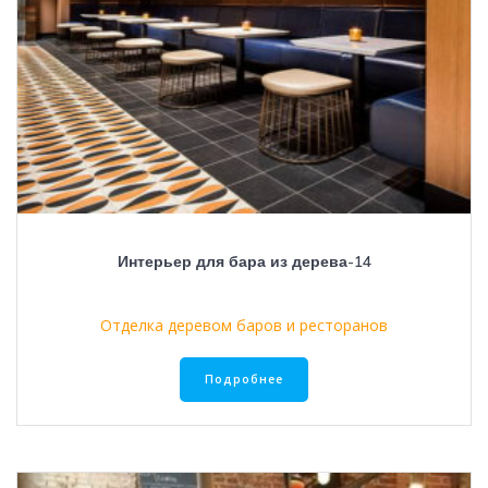
Интерьер для бара из дерева-14
Отделка деревом баров и ресторанов
Подробнее