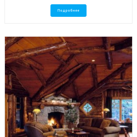
Подробнее