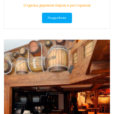
Отделка деревом баров и ресторанов
Подробнее