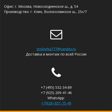
Офис: г. Москва, Новосходненское ш., д. 54
Производство: г. Клин, Волоколамское ш., 25с/7
stolayrka777@yandex.ru
Доставка и монтаж по всей России
+7 (495) 532-34-89
+7 (925) 209-41-46
WhatsApp:
+7(926) 851-75-49