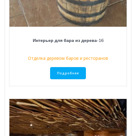
Интерьер для бара из дерева-16
Отделка деревом баров и ресторанов
Подробнее