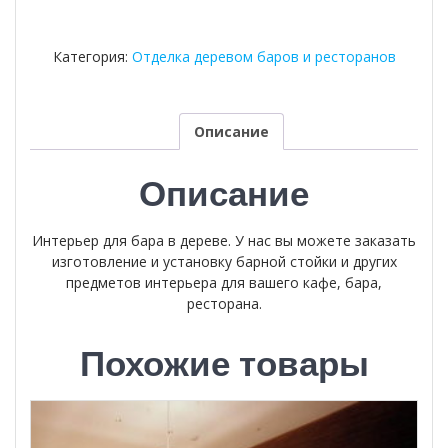
Категория:
Отделка деревом баров и ресторанов
Описание
Описание
Интерьер для бара в дереве. У нас вы можете заказать
изготовление и установку барной стойки и других
предметов интерьера для вашего кафе, бара,
ресторана.
Похожие товары