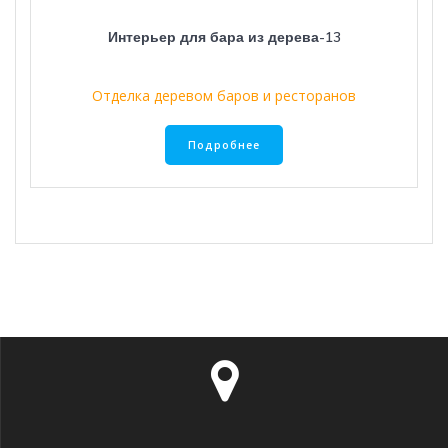
Интерьер для бара из дерева-13
Отделка деревом баров и ресторанов
Подробнее