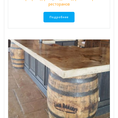
ресторанов
Подробнее