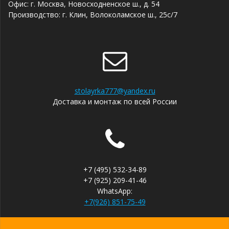
Офис: г. Москва, Новосходненское ш., д. 54
Производство: г. Клин, Волоколамское ш., 25с/7
stolayrka777@yandex.ru
Доставка и монтаж по всей России
+7 (495) 532-34-89
+7 (925) 209-41-46
WhatsApp:
+7(926) 851-75-49