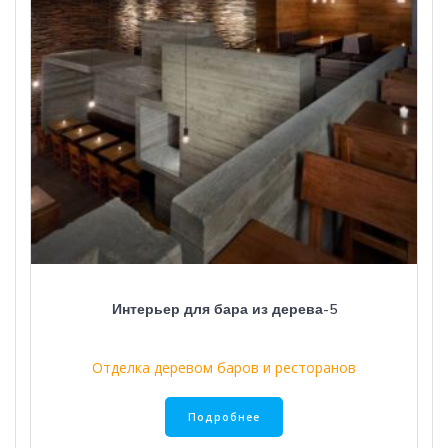
Интерьер для бара из дерева-5
Отделка деревом баров и ресторанов
Подробнее