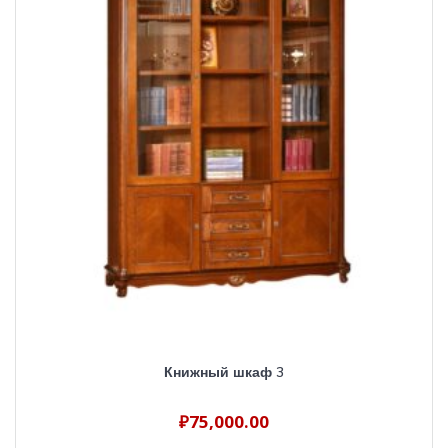
Книжный шкаф 3
₽
75,000.00