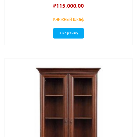
₽
115,000.00
Книжный шкаф
В корзину