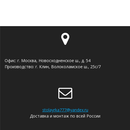
Офис: г. Москва, Новосходненское ш., д. 54
Производство: г. Клин, Волоколамское ш., 25с/7
stolayrka777@yandex.ru
Доставка и монтаж по всей России