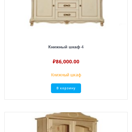
Книжный шкаф 4
₽
86,000.00
Книжный шкаф
В корзину