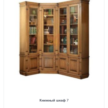
Книжный шкаф 7