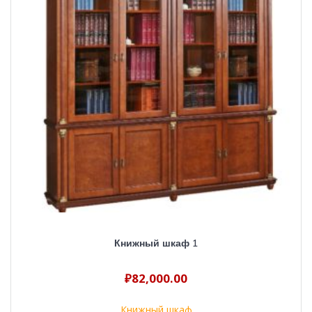
Книжный шкаф 1
₽
82,000.00
Книжный шкаф