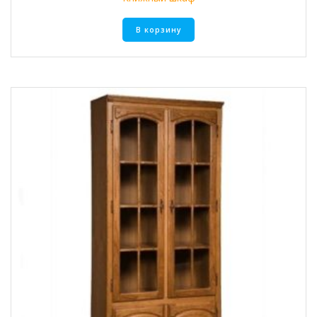
В корзину