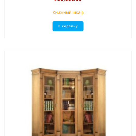
Книжный шкаф
В корзину