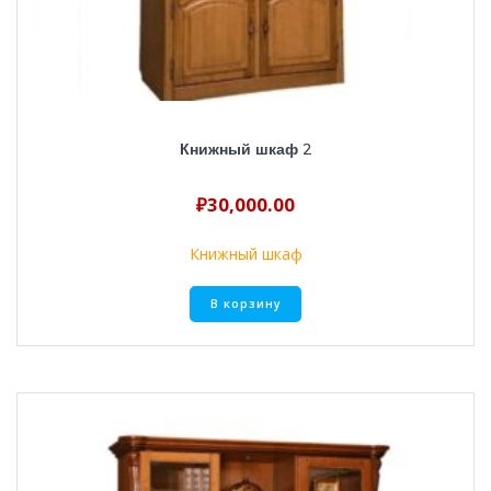
Книжный шкаф 2
₽
30,000.00
Книжный шкаф
В корзину