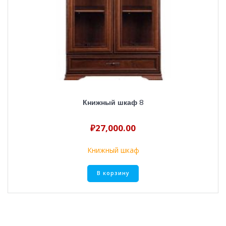
Книжный шкаф 8
₽
27,000.00
Книжный шкаф
В корзину