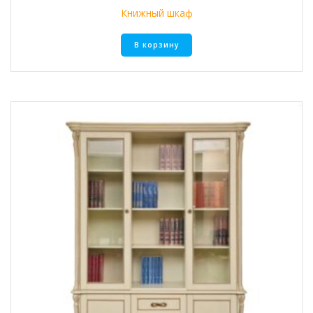
Книжный шкаф
В корзину