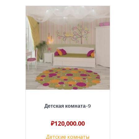
Детская комната-9
₽
120,000.00
Детские комнаты