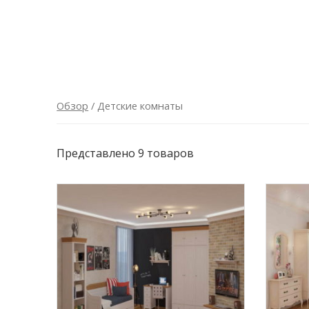
Обзор
/ Детские комнаты
Представлено 9 товаров