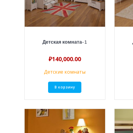
Детская комната-1
₽
140,000.00
Детские комнаты
В корзину