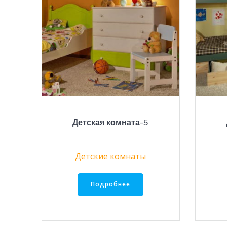
Детская комната-5
Детские комнаты
Подробнее