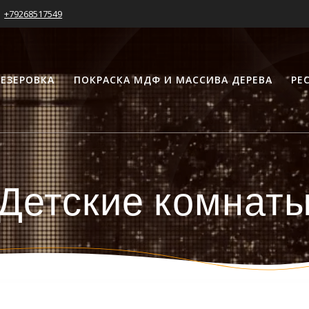
+79268517549
ЕЗЕРОВКА
ПОКРАСКА МДФ И МАССИВА ДЕРЕВА
РЕ
Детские комнат