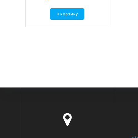
В корзину