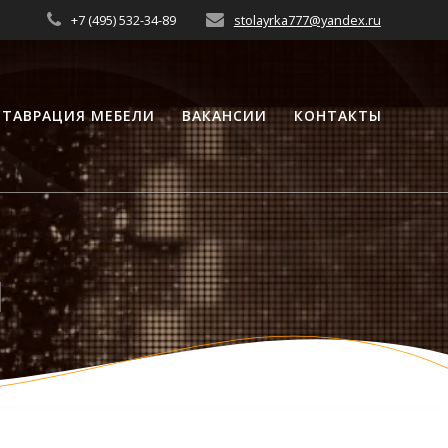
+7 (495) 532-34-89
stolayrka777@yandex.ru
СТАВРАЦИЯ МЕБЕЛИ
ВАКАНСИИ
КОНТАКТЫ
ы