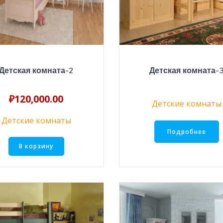
Детская комната-2
Детская комната-
₽
120,000.00
Детские комнаты
Детские комнаты
Подробнее
В корзину