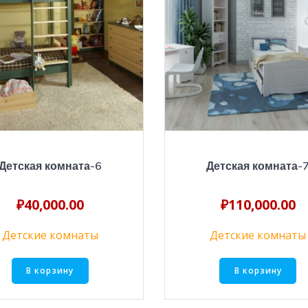
Детская комната-6
Детская комната-
₽
40,000.00
₽
110,000.00
Детские комнаты
Детские комнаты
В корзину
В корзину