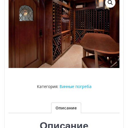
Категория:
Винные погреба
Описание
Описание