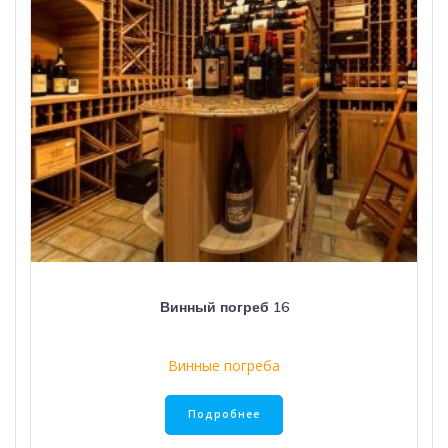
Винный погреб 16
Винные погреба
Подробнее