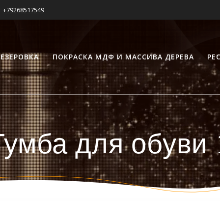
+79268517549
ЕЗЕРОВКА
ПОКРАСКА МДФ И МАССИВА ДЕРЕВА
РЕ
Тумба для обуви 