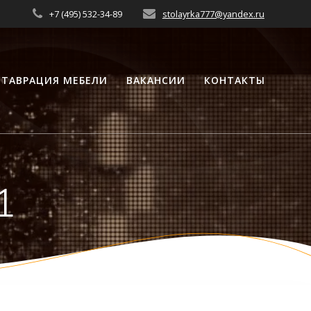
+7 (495) 532-34-89
stolayrka777@yandex.ru
СТАВРАЦИЯ МЕБЕЛИ
ВАКАНСИИ
КОНТАКТЫ
1