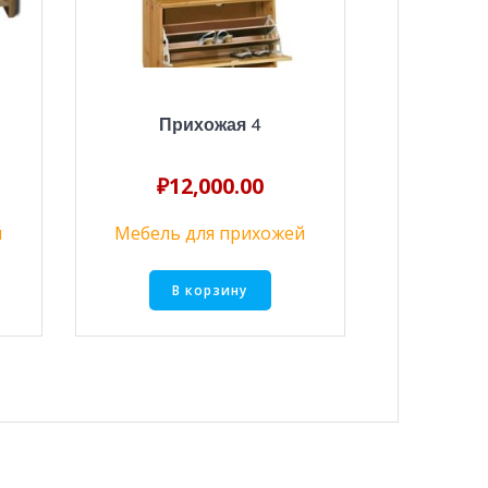
Прихожая 4
₽
12,000.00
й
Мебель для прихожей
В корзину