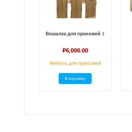
Вешалка для прихожей 1
₽
6,000.00
Мебель для прихожей
В корзину