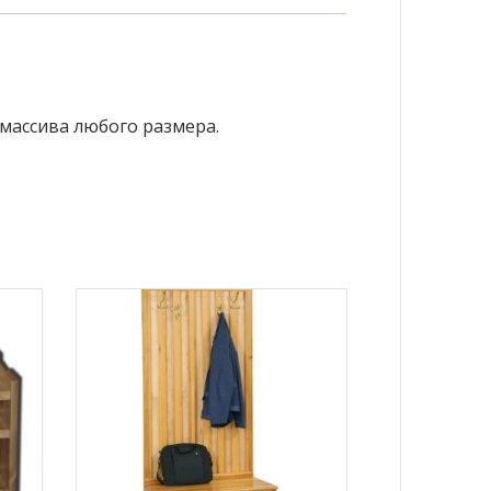
 массива любого размера.