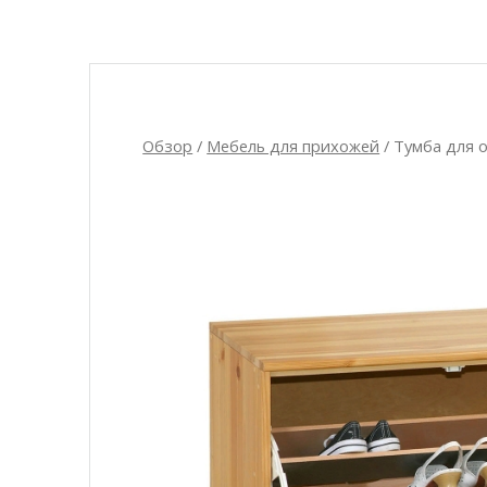
Обзор
/
Мебель для прихожей
/ Тумба для 