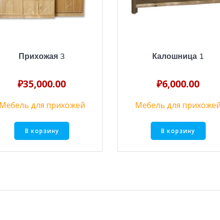
Прихожая 3
Калошница 1
₽
35,000.00
₽
6,000.00
Мебель для прихожей
Мебель для прихоже
В корзину
В корзину