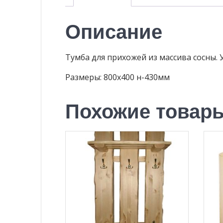
Описание
Тумба для прихожей из массива сосны. 
Размеры: 800х400 н-430мм
Похожие товар