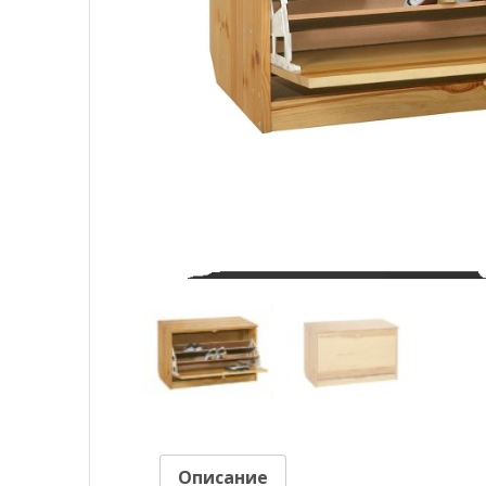
Описание