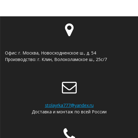
Офис: г. Москва, Новосходненское ш., д. 54
Производство: г. Клин, Волоколамское ш., 25с/7
stolayrka777@yandex.ru
Доставка и монтаж по всей России