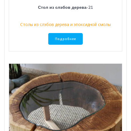
Стол из слэбов дерева-21
Столы из слэбов дерева и эпоксидной смолы
Подробнее