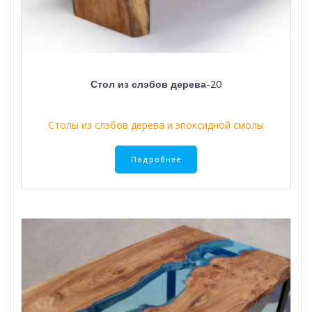
Стол из слэбов дерева-20
Столы из слэбов дерева и эпоксидной смолы
Подробнее