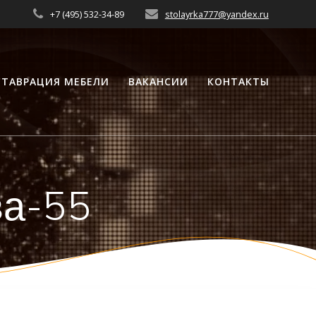
+7 (495) 532-34-89
stolayrka777@yandex.ru
СТАВРАЦИЯ МЕБЕЛИ
ВАКАНСИИ
КОНТАКТЫ
ва-55