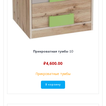
Прикроватная тумба-10
₽
4,600.00
Прикроватные тумбы
В корзину