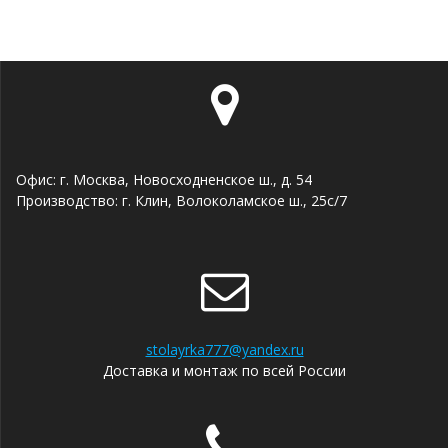
Офис: г. Москва, Новосходненское ш., д. 54
Производство: г. Клин, Волоколамское ш., 25с/7
stolayrka777@yandex.ru
Доставка и монтаж по всей России