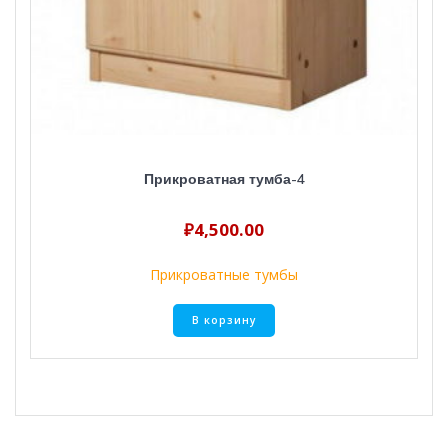
Прикроватная тумба-4
₽
4,500.00
Прикроватные тумбы
В корзину