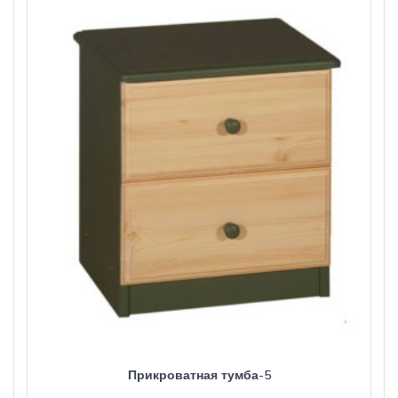
Прикроватная тумба-5