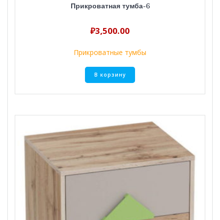
Прикроватная тумба-6
₽
3,500.00
Прикроватные тумбы
В корзину