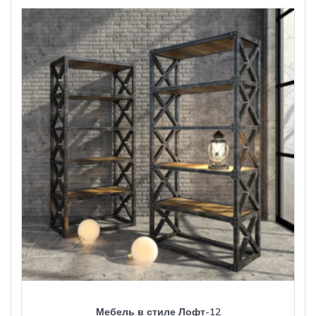
Мебель в стиле Лофт-12