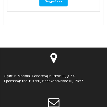
Подробнее
Офис: г. Москва, Новосходненское ш., д. 54
Производство: г. Клин, Волоколамское ш., 25с/7