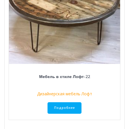
Мебель в стиле Лофт-22
Дизайнерская мебель Лофт
Подробнее