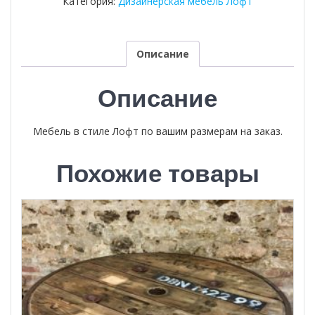
Категория:
Дизайнерская мебель Лофт
Описание
Описание
Мебель в стиле Лофт по вашим размерам на заказ.
Похожие товары