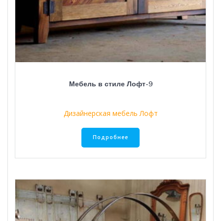
Мебель в стиле Лофт-9
Дизайнерская мебель Лофт
Подробнее