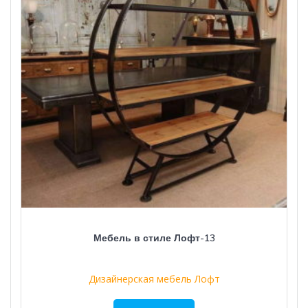
Мебель в стиле Лофт-13
Дизайнерская мебель Лофт