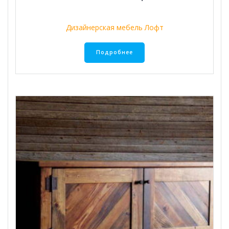
Дизайнерская мебель Лофт
Подробнее