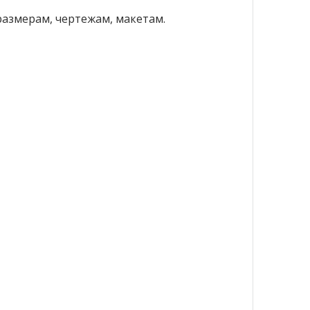
азмерам, чертежам, макетам.