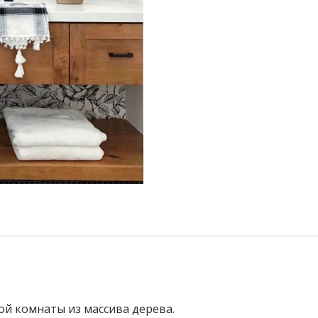
й комнаты из массива дерева.