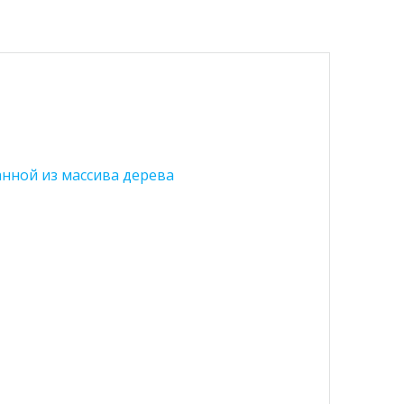
анной из массива дерева