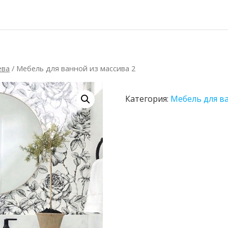
ева
/ Мебель для ванной из массива 2
Категория:
Мебель для в