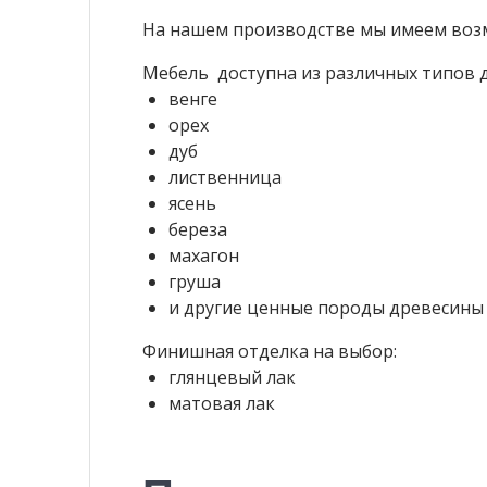
На нашем производстве мы имеем возм
Мебель доступна из различных типов 
венге
орех
дуб
лиственница
ясень
береза
махагон
груша
и другие ценные породы древесины
Финишная отделка на выбор:
глянцевый лак
матовая лак