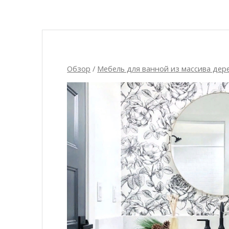
Обзор
/
Мебель для ванной из массива дер