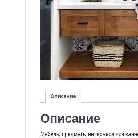
Описание
Описание
Мебель, предметы интерьера для ванно