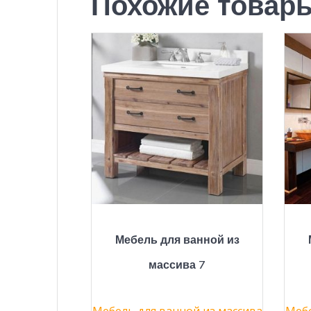
Похожие товар
Мебель для ванной из
массива 7