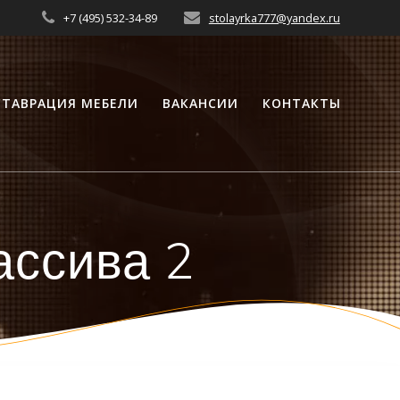
+7 (495) 532-34-89
stolayrka777@yandex.ru
СТАВРАЦИЯ МЕБЕЛИ
ВАКАНСИИ
КОНТАКТЫ
ассива 2