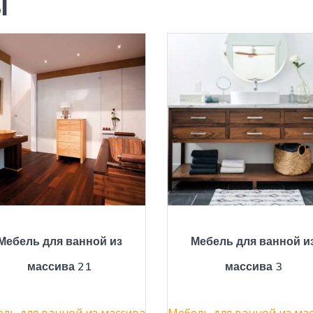
ы
Мебель для ванной из
Мебель для ванной и
массива 21
массива 3