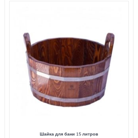
Шайка для бани 15 литров