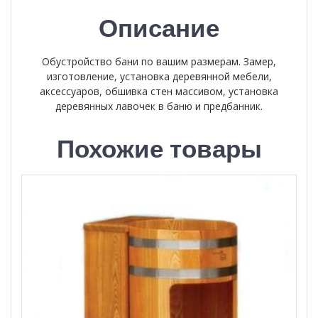
Описание
Обустройство бани по вашим размерам. Замер,
изготовление, установка деревянной мебели,
аксессуаров, обшивка стен массивом, установка
деревянных лавочек в баню и предбанник.
Похожие товары