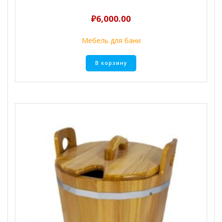
₽
6,000.00
Мебель для бани
В корзину