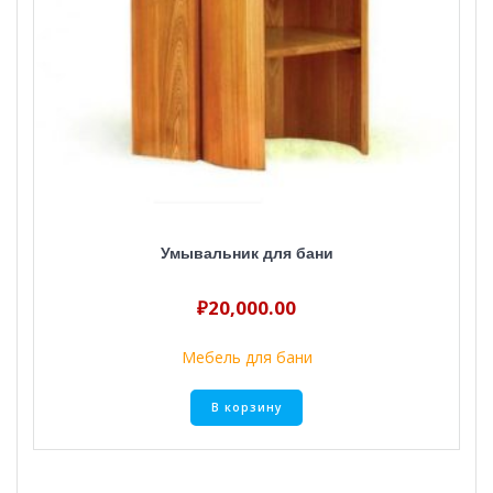
Умывальник для бани
₽
20,000.00
Мебель для бани
В корзину