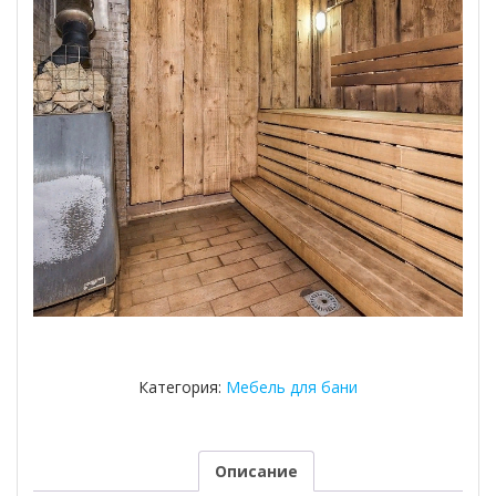
Категория:
Мебель для бани
Описание