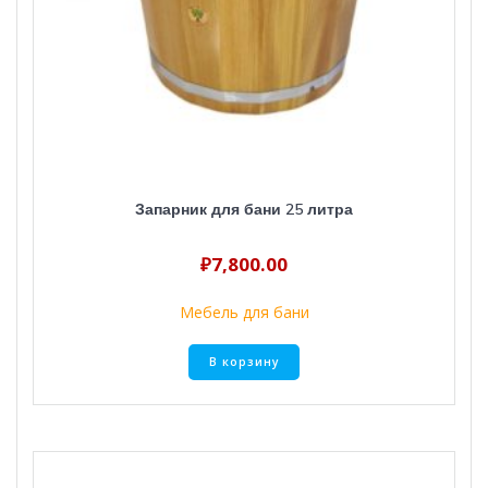
Запарник для бани 25 литра
₽
7,800.00
Мебель для бани
В корзину