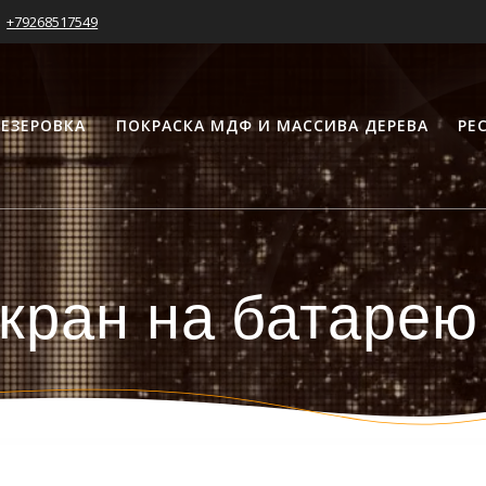
+79268517549
ЕЗЕРОВКА
ПОКРАСКА МДФ И МАССИВА ДЕРЕВА
РЕ
кран на батарею