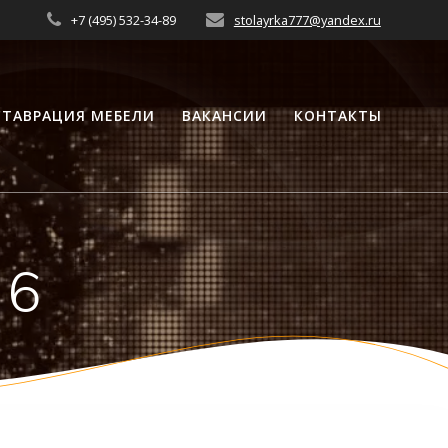
+7 (495) 532-34-89
stolayrka777@yandex.ru
СТАВРАЦИЯ МЕБЕЛИ
ВАКАНСИИ
КОНТАКТЫ
 6