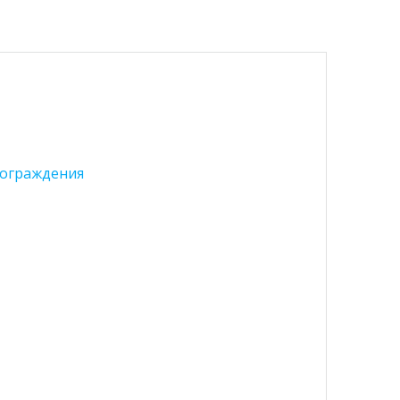
ограждения