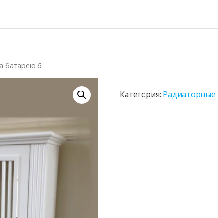
на батарею 6
Категория:
Радиаторные 