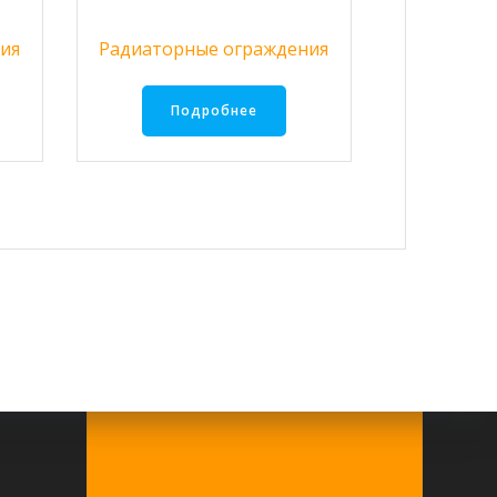
ия
Радиаторные ограждения
Подробнее