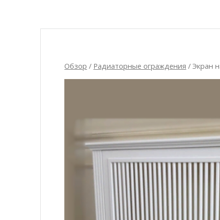
Обзор
/
Радиаторные ограждения
/ Экран 