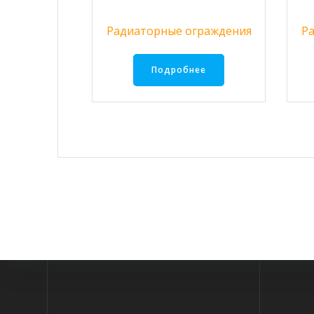
Радиаторные ограждения
Р
Подробнее