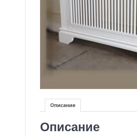
Описание
Описание