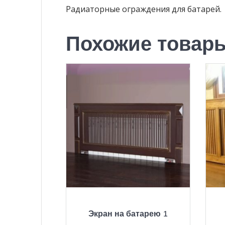
Радиаторные ограждения для батарей.
Похожие товар
Экран на батарею 1