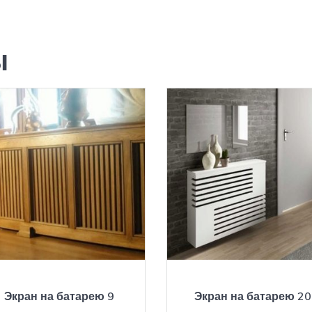
ы
Экран на батарею 9
Экран на батарею 20