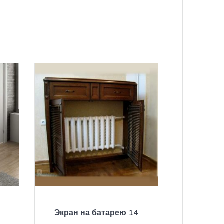
Экран на батарею 14