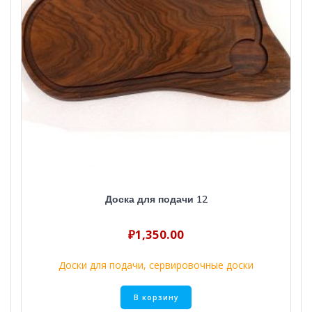
Доска для подачи 12
₽
1,350.00
Доски для подачи, сервировочные доски
В корзину