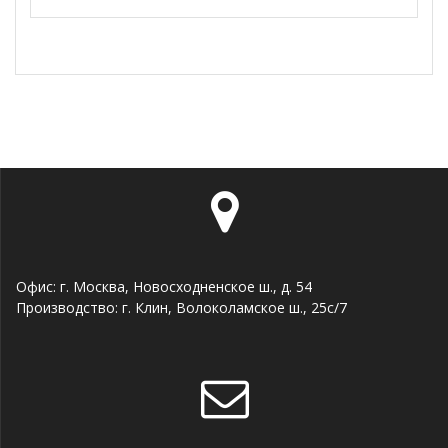
Офис: г. Москва, Новосходненское ш., д. 54
Производство: г. Клин, Волоколамское ш., 25с/7