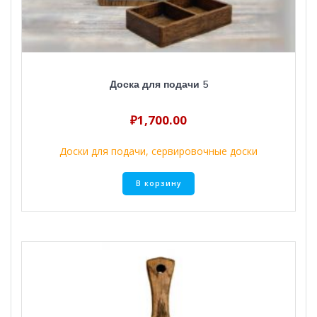
Доска для подачи 5
₽
1,700.00
Доски для подачи, сервировочные доски
В корзину