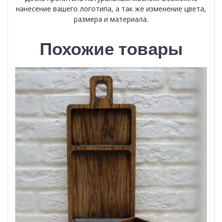
нанесение вашего логотипа, а так же изменение цвета,
размера и материала.
Похожие товары