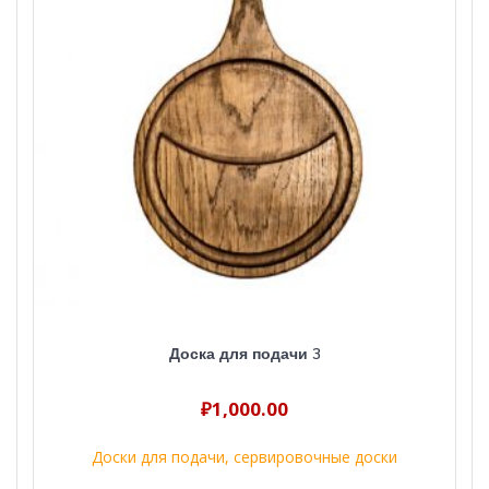
Доска для подачи 3
₽
1,000.00
Доски для подачи, сервировочные доски