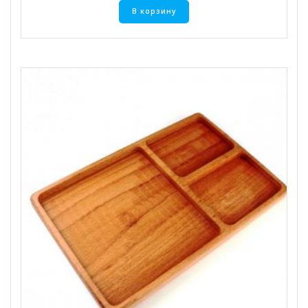
В корзину