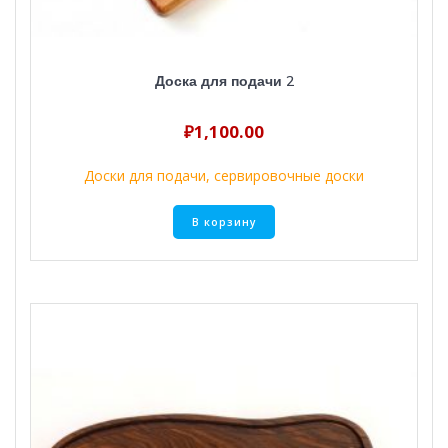
Доска для подачи 2
₽
1,100.00
Доски для подачи, сервировочные доски
В корзину