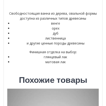
Свободностоящая ванна из дерева, овальной формы
доступна из различных типов древесины
венге
орех
дуб
лиственница
и другие ценные породы древесины
Финишная отделка на выбор:
глянцевый лак
матовая лак
Похожие товары