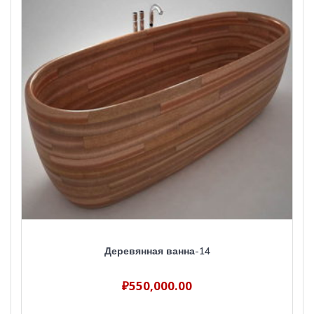
Деревянная ванна-14
₽
550,000.00