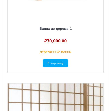
Ванна из дерева-1
₽
70,000.00
Деревянные ванны
В корзину