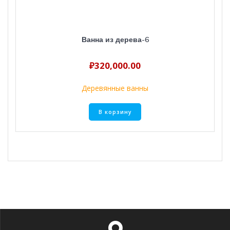
Ванна из дерева-6
₽
320,000.00
Деревянные ванны
В корзину