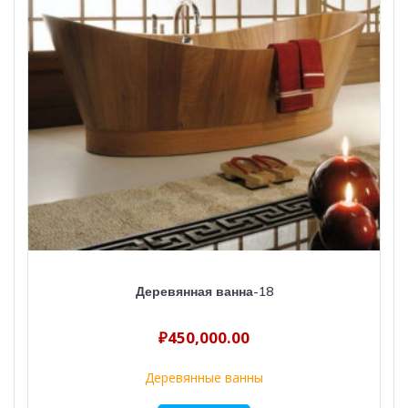
Деревянная ванна-18
₽
450,000.00
Деревянные ванны