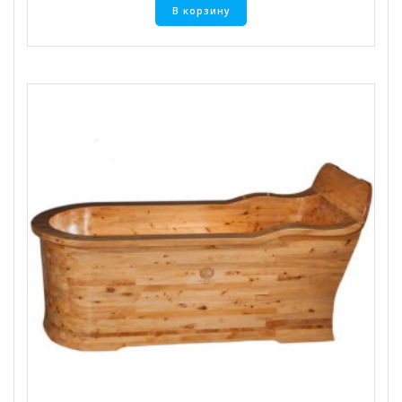
В корзину