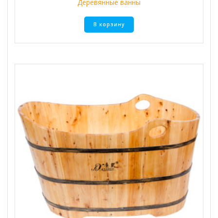
Деревянные ванны
В корзину