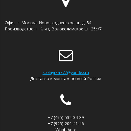
Офис: г. Москва, Новосходненское ш., д. 54
Производство: г. Клин, Волоколамское ш., 25с/7
stolayrka777@yandex.ru
Доставка и монтаж по всей России
+7 (495) 532-34-89
+7 (925) 209-41-46
WhatsApp: