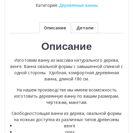
ванна-43
Категория:
Деревянные ванны
Описание
Детали
Описание
Изготовим ванну из массива натурального дерева,
венге. Ванна овальной формы с завышенной спинкой с
одной стороны. Удобная, комфортная деревянная
ванна, длиной 180 см.
На нашем производстве мы имеем возможность
изготовить деревянную ванну по вашим размерам,
чертежам, макетам.
Свободностоящая ванна из дерева, овальной формы
на ножках доступна из различных типов древесины
венге
орех