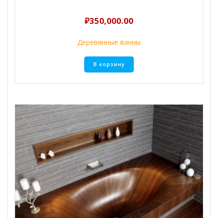
₽
350,000.00
Деревянные ванны
В корзину