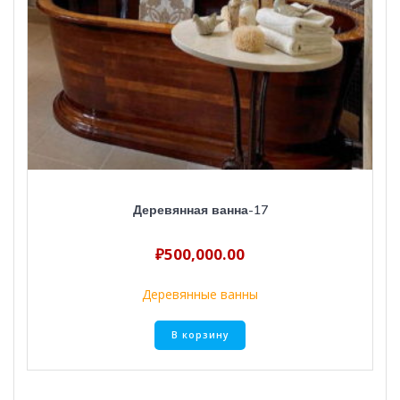
Деревянная ванна-17
₽
500,000.00
Деревянные ванны
В корзину