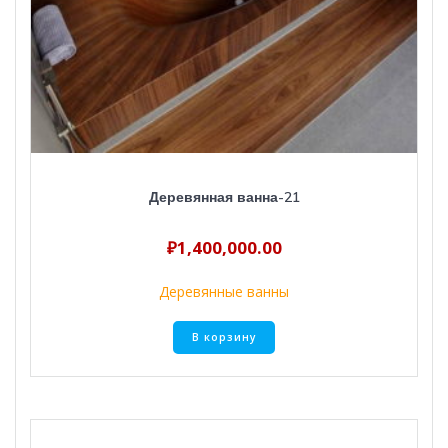
Деревянная ванна-21
₽
1,400,000.00
Деревянные ванны
В корзину