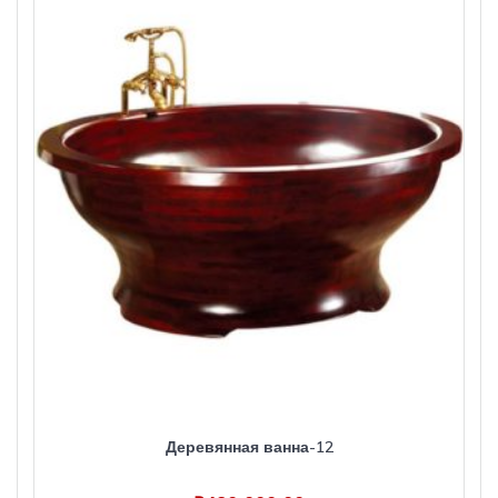
Деревянная ванна-12