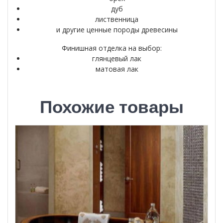
дуб
лиственница
и другие ценные породы древесины
Финишная отделка на выбор:
глянцевый лак
матовая лак
Похожие товары