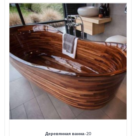
Деревянная ванна-20