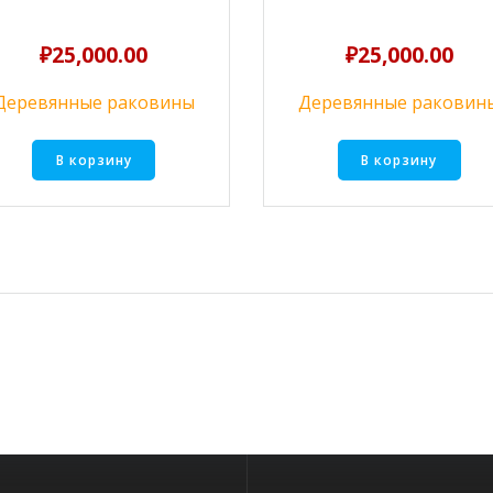
₽
25,000.00
₽
25,000.00
Деревянные раковины
Деревянные раковин
В корзину
В корзину