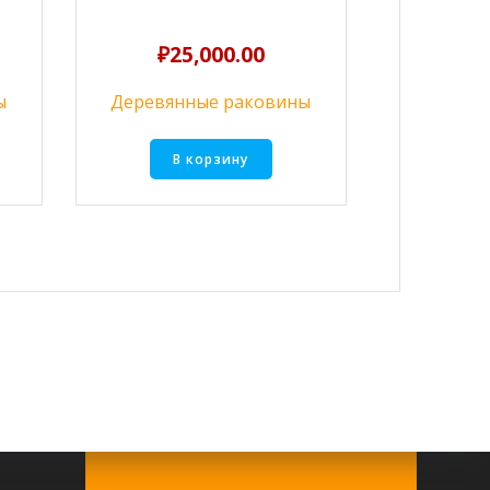
₽
25,000.00
ы
Деревянные раковины
В корзину