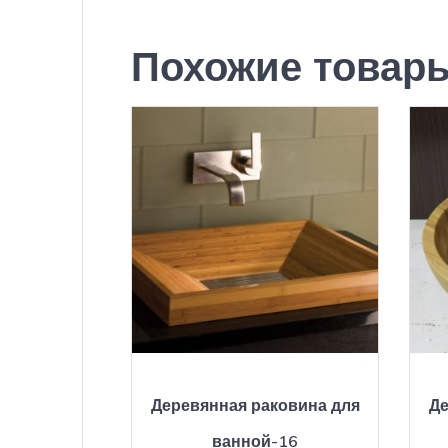
Похожие товар
Деревянная раковина для
Де
ванной-16