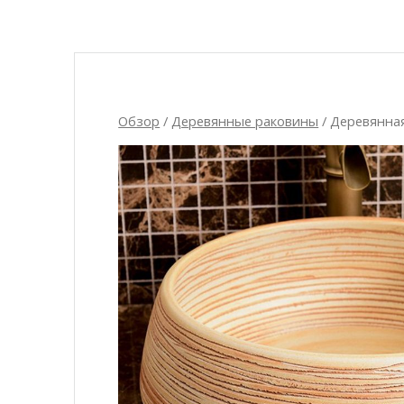
Обзор
/
Деревянные раковины
/ Деревянна