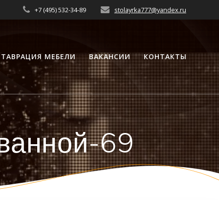
+7 (495) 532-34-89
stolayrka777@yandex.ru
СТАВРАЦИЯ МЕБЕЛИ
ВАКАНСИИ
КОНТАКТЫ
 ванной-69