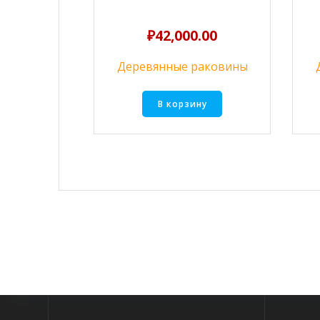
₽
42,000.00
Деревянные раковины
В корзину