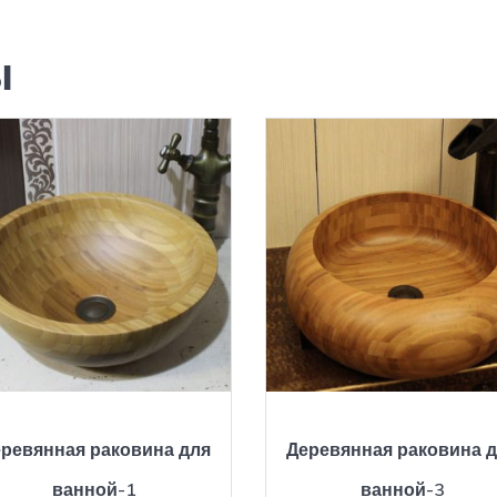
ы
ревянная раковина для
Деревянная раковина 
ванной-1
ванной-3