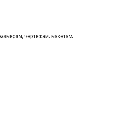
азмерам, чертежам, макетам.