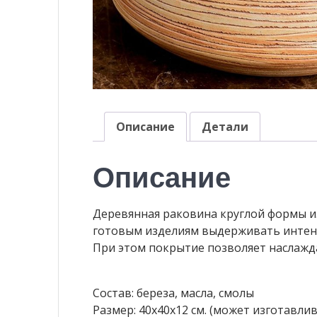
Описание
Детали
Описание
Деревянная раковина круглой формы и
готовым изделиям выдерживать интенси
При этом покрытие позволяет наслажд
Состав: береза, масла, смолы
Размер: 40х40х12 см. (может изготавлив