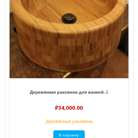
Деревянная раковина для ванной-2
₽
34,000.00
Деревянные раковины
В корзину