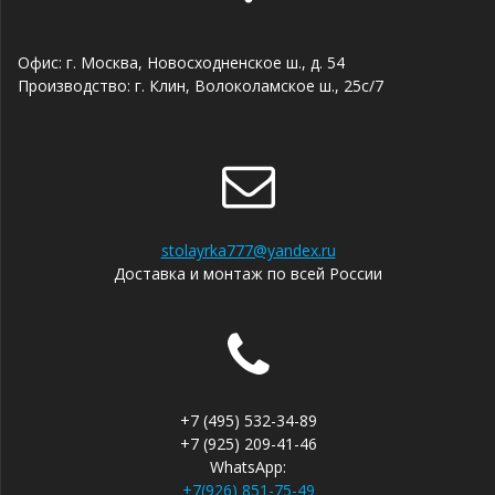
Офис: г. Москва, Новосходненское ш., д. 54
Производство: г. Клин, Волоколамское ш., 25с/7
stolayrka777@yandex.ru
Доставка и монтаж по всей России
+7 (495) 532-34-89
+7 (925) 209-41-46
WhatsApp:
+7(926) 851-75-49