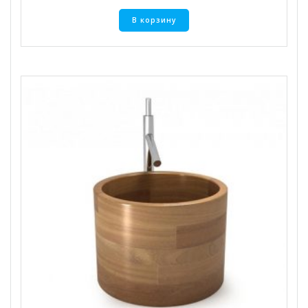
В корзину