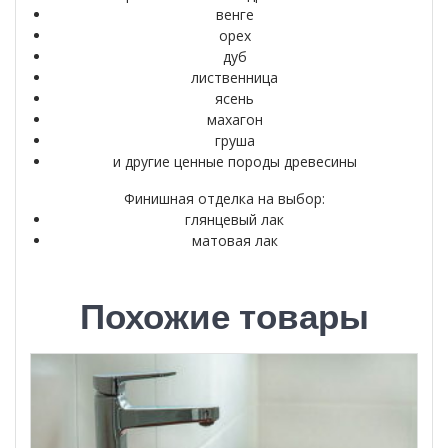
венге
орех
дуб
лиственница
ясень
махагон
груша
и другие ценные породы древесины
Финишная отделка на выбор:
глянцевый лак
матовая лак
Похожие товары