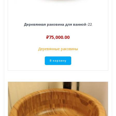
Деревянная раковина для ванной-22
₽
75,000.00
Деревянные раковины
В корзину