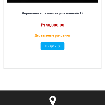
Деревянная раковина для ванной-17
₽
140,000.00
Деревянные раковины
В корзину