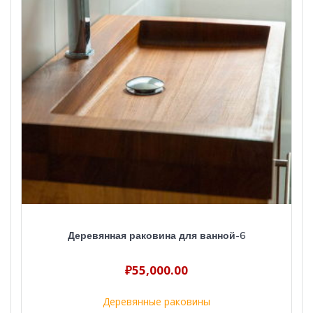
Деревянная раковина для ванной-6
₽
55,000.00
Деревянные раковины