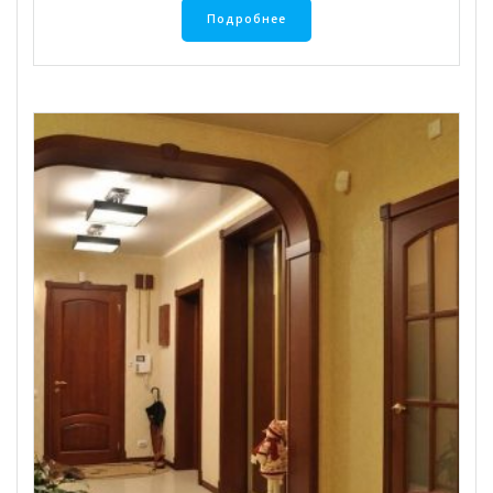
Подробнее