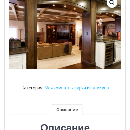
Категория:
Межкомнатные арки из массива
Описание
Описание