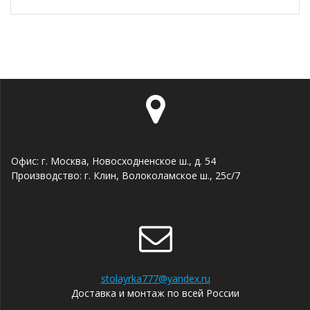
Офис: г. Москва, Новосходненское ш., д. 54
Производство: г. Клин, Волоколамское ш., 25с/7
stolayrka777@yandex.ru
Доставка и монтаж по всей России