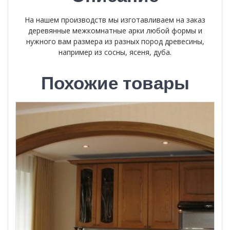
На нашем производств мы изготавливаем на заказ
деревянные межкомнатные арки любой формы и
нужного вам размера из разных пород древесины,
например из сосны, ясеня, дуба.
Похожие товары