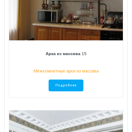
Арка из массива 15
Межкомнатные арки из массива
Подробнее