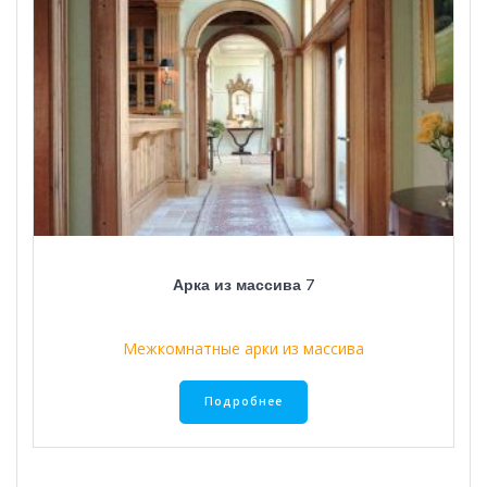
Арка из массива 7
Межкомнатные арки из массива
Подробнее