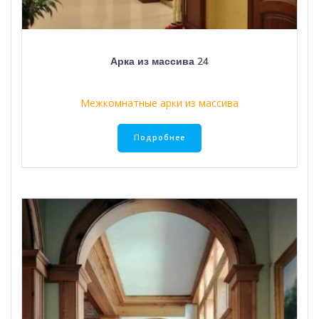
Арка из массива 24
Межкомнатные арки из массива
Подробнее