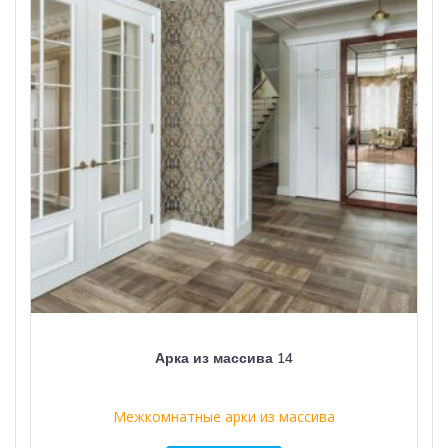
Арка из массива 14
Межкомнатные арки из массива